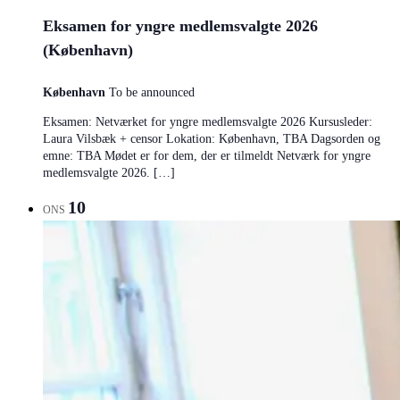
Eksamen for yngre medlemsvalgte 2026
(København)
København
To be announced
Eksamen: Netværket for yngre medlemsvalgte 2026 Kursusleder:
Laura Vilsbæk + censor Lokation: København, TBA Dagsorden og
emne: TBA Mødet er for dem, der er tilmeldt Netværk for yngre
medlemsvalgte 2026. […]
10
ONS