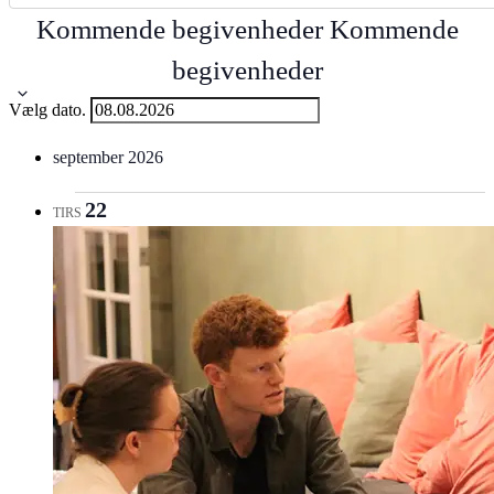
Kommende begivenheder
Kommende
begivenheder
Vælg dato.
september 2026
22
TIRS