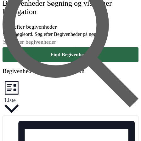
Begivenheder Søgning og visninger
Navigation
Søg efter begivenheder
Skriv nøgleord. Søg efter Begivenheder på nøgleord.
Find Begivenheder
Begivenhed Visninger Navigation
Liste