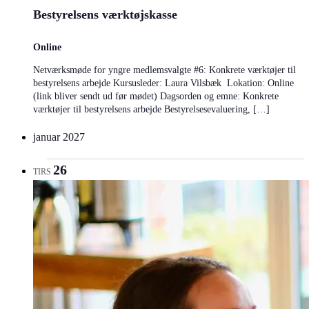
Bestyrelsens værktøjskasse
Online
Netværksmøde for yngre medlemsvalgte #6: Konkrete værktøjer til
bestyrelsens arbejde Kursusleder: Laura Vilsbæk Lokation: Online
(link bliver sendt ud før mødet) Dagsorden og emne: Konkrete
værktøjer til bestyrelsens arbejde Bestyrelsesevaluering, […]
januar 2027
26
TIRS