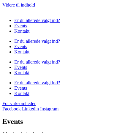
Videre til indhold
Er du allerede valgt ind?
Events
Kontakt
Er du allerede valgt ind?
Events
Kontakt
Er du allerede valgt ind?
Events
Kontakt
Er du allerede valgt ind?
Events
Kontakt
For virksomheder
Facebook
Linkedin
Instagram
Events