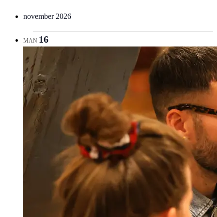
november 2026
16
MAN