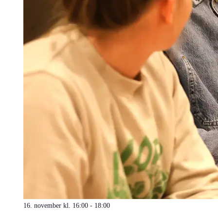
16. november kl. 16:00
-
18:00