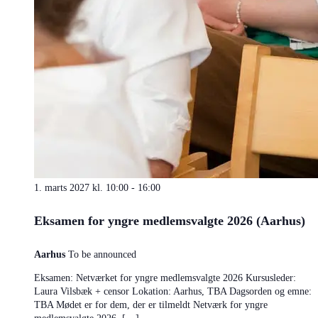
1. marts 2027 kl. 10:00
-
16:00
Eksamen for yngre medlemsvalgte 2026 (Aarhus)
Aarhus
To be announced
Eksamen: Netværket for yngre medlemsvalgte 2026 Kursusleder:
Laura Vilsbæk + censor Lokation: Aarhus, TBA Dagsorden og emne:
TBA Mødet er for dem, der er tilmeldt Netværk for yngre