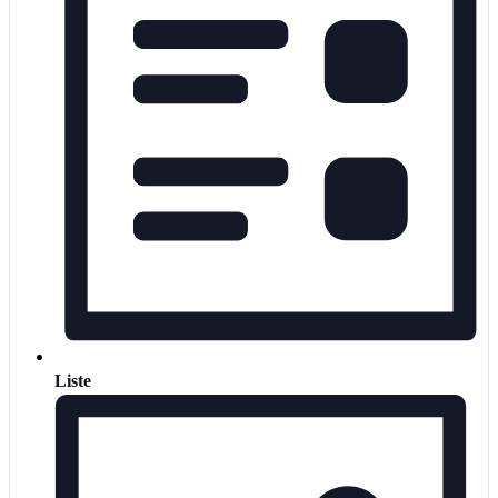
Liste