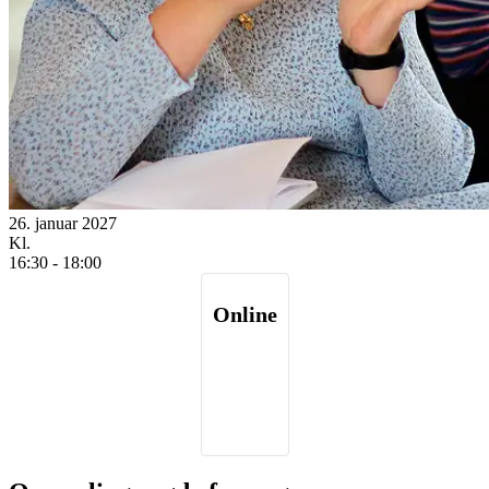
26. januar 2027
Kl.
16:30
-
18:00
Online