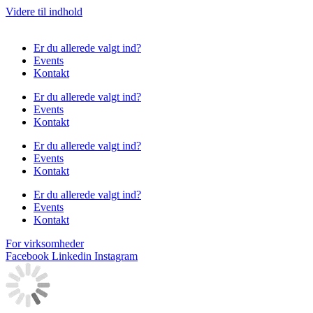
Videre til indhold
Er du allerede valgt ind?
Events
Kontakt
Er du allerede valgt ind?
Events
Kontakt
Er du allerede valgt ind?
Events
Kontakt
Er du allerede valgt ind?
Events
Kontakt
For virksomheder
Facebook
Linkedin
Instagram