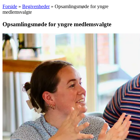
Forside
»
Begivenheder
»
Opsamlingsmøde for yngre
medlemsvalgte
Opsamlingsmøde for yngre medlemsvalgte