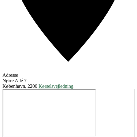
Adresse
Nørre Allé 7
København
,
2200
Kørselsvejledning