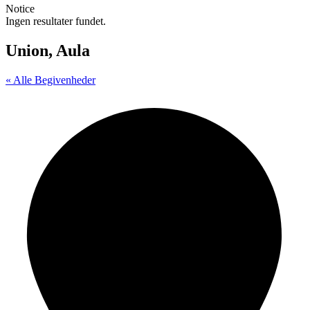
Notice
Ingen resultater fundet.
Union, Aula
« Alle Begivenheder