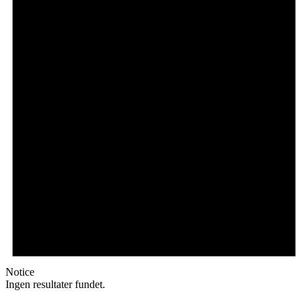
Notice
Ingen resultater fundet.