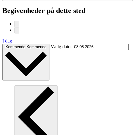
Begivenheder på dette sted
I dag
Vælg dato.
Kommende
Kommende